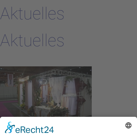
Aktuelles
Aktuelles